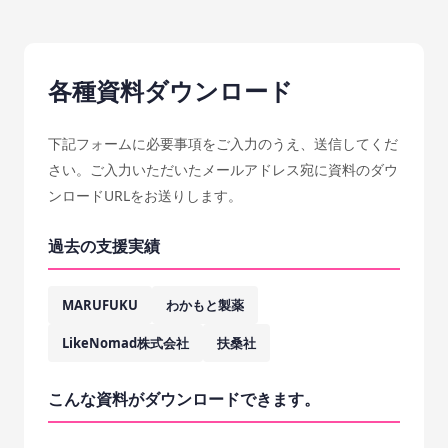
各種資料ダウンロード
下記フォームに必要事項をご入力のうえ、送信してくだ
さい。ご入力いただいたメールアドレス宛に資料のダウ
ンロードURLをお送りします。
過去の支援実績
MARUFUKU
わかもと製薬
LikeNomad株式会社
扶桑社
こんな資料がダウンロードできます。