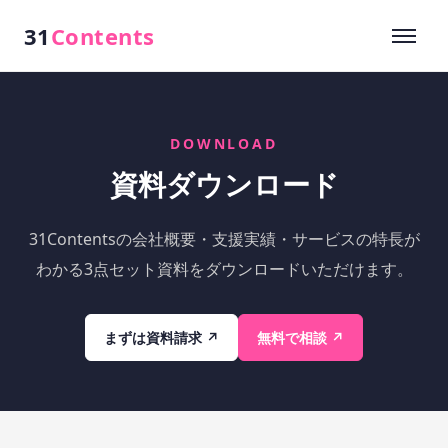
31
Contents
DOWNLOAD
資料ダウンロード
31Contentsの会社概要・支援実績・サービスの特長が
わかる3点セット資料をダウンロードいただけます。
まずは資料請求 ↗
無料で相談 ↗