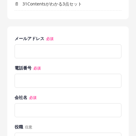
31Contentsがわかる3点セット
メールアドレス
必須
電話番号
必須
会社名
必須
役職
任意