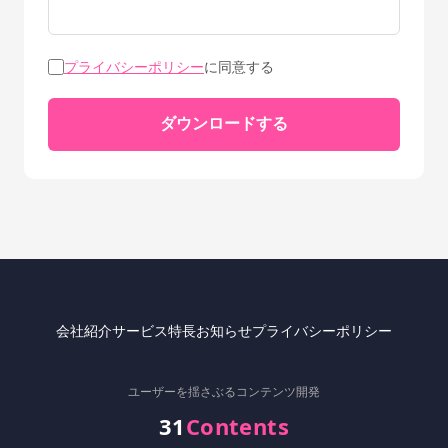
プライバシーポリシー
に同意する
ダウンロードする
会社紹介
サービス
特長
お知らせ
プライバシーポリシー
ユーザーを揺さぶるコンテンツ開発
31
Contents