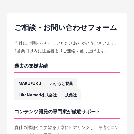
ご相談・お問い合わせフォーム
当社にご興味をもっていただきありがとうございます。
1営業日以内に担当者よりご連絡を差し上げます。
過去の支援実績
MARUFUKU
わかもと製薬
LikeNomad株式会社
扶桑社
コンテンツ開発の専門家が徹底サポート
貴社の課題やご要望を丁寧にヒアリングし、最適なコン