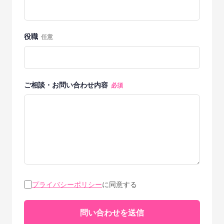
役職
任意
ご相談・お問い合わせ内容
必須
プライバシーポリシー
に同意する
問い合わせを送信