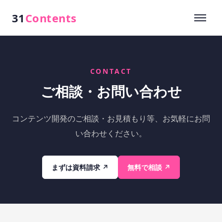
31
Contents
CONTACT
ご相談・お問い合わせ
コンテンツ開発のご相談・お見積もり等、お気軽にお問
い合わせください。
まずは資料請求 ↗
無料で相談 ↗