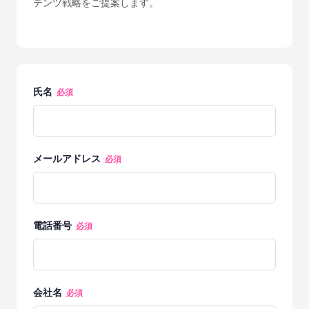
テンツ戦略をご提案します。
氏名
必須
メールアドレス
必須
電話番号
必須
会社名
必須